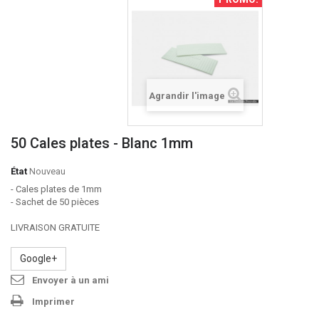
Agrandir l'image
50 Cales plates - Blanc 1mm
État
Nouveau
- Cales plates de 1mm
- Sachet de 50 pièces
LIVRAISON GRATUITE
Google+
Envoyer à un ami
Imprimer