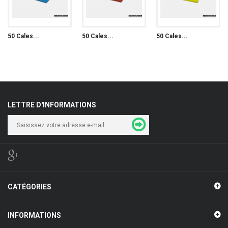
50 Cales...
50 Cales...
50 Cales...
LETTRE D'INFORMATIONS
CATÉGORIES
INFORMATIONS