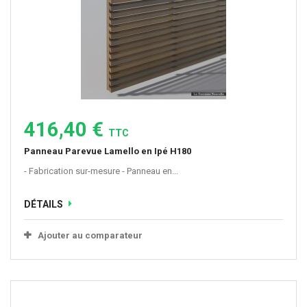
416,40 €
TTC
Panneau Parevue Lamello en Ipé H180
- Fabrication sur-mesure - Panneau en...
DÉTAILS
Ajouter au comparateur