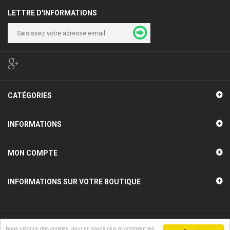
LETTRE D'INFORMATIONS
CATÉGORIES
INFORMATIONS
MON COMPTE
INFORMATIONS SUR VOTRE BOUTIQUE
Nous utilisons des cookies, pour en savoir plus et comment les