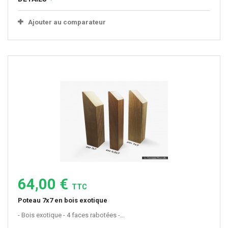
Ajouter au comparateur
64,00 €
TTC
Poteau 7x7 en bois exotique
- Bois exotique - 4 faces rabotées -...