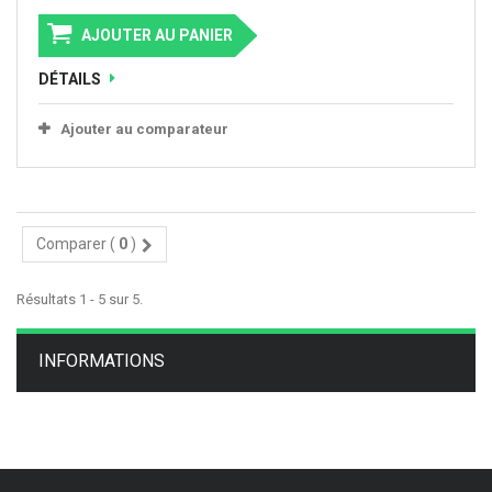
AJOUTER AU PANIER
DÉTAILS
Ajouter au comparateur
Comparer (
0
)
Résultats 1 - 5 sur 5.
INFORMATIONS