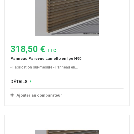
318,50 €
TTC
Panneau Parevue Lamello en Ipé H90
- Fabrication sur-mesure - Panneau en...
DÉTAILS
Ajouter au comparateur