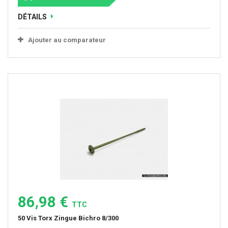
DÉTAILS
Ajouter au comparateur
86,98 €
TTC
50 Vis Torx Zingue Bichro 8/300