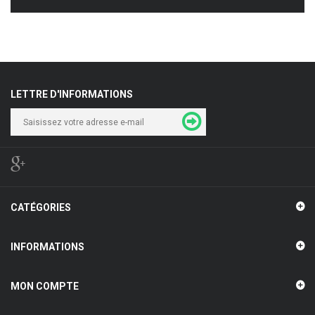
LETTRE D'INFORMATIONS
CATÉGORIES
INFORMATIONS
MON COMPTE