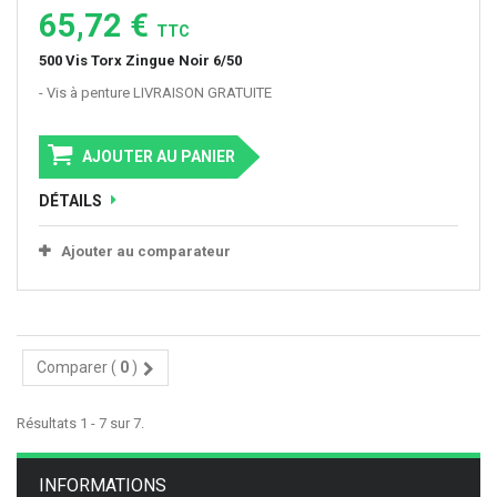
65,72 €
TTC
500 Vis Torx Zingue Noir 6/50
- Vis à penture LIVRAISON GRATUITE
AJOUTER AU PANIER
DÉTAILS
Ajouter au comparateur
Comparer (
0
)
Résultats 1 - 7 sur 7.
INFORMATIONS