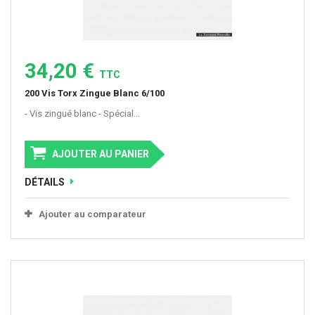
34,20 €
TTC
200 Vis Torx Zingue Blanc 6/100
- Vis zingué blanc - Spécial...
AJOUTER AU PANIER
DÉTAILS
Ajouter au comparateur