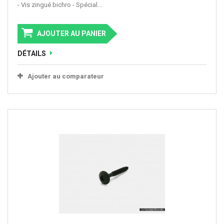
- Vis zingué bichro - Spécial...
AJOUTER AU PANIER
DÉTAILS
Ajouter au comparateur