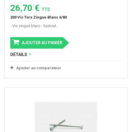
26,70 €
TTC
200 Vis Torx Zingue Blanc 6/80
- Vis zingué blanc - Spécial...
AJOUTER AU PANIER
DÉTAILS
Ajouter au comparateur