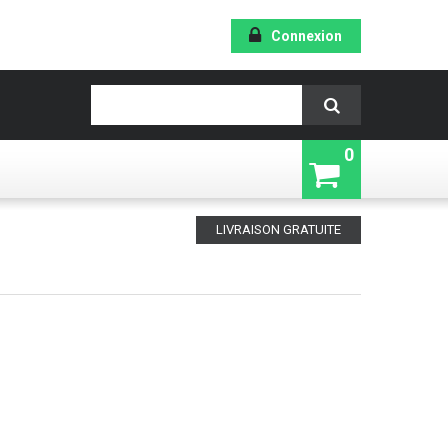
Connexion
0
LIVRAISON GRATUITE