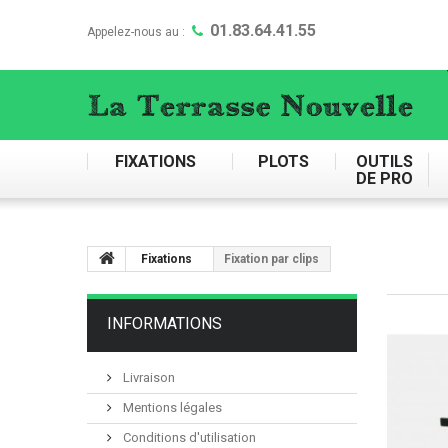
01.83.64.41.55
Appelez-nous au :
FIXATIONS
PLOTS
OUTILS
DE PRO
Fixations
Fixation par clips
INFORMATIONS
Livraison
Mentions légales
Conditions d'utilisation