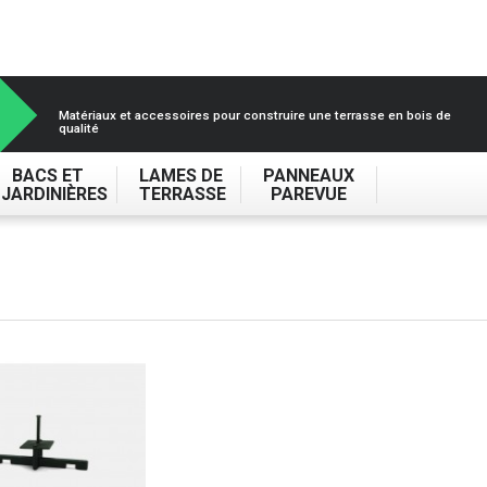
Matériaux et accessoires pour construire une terrasse en bois de
qualité
BACS ET
LAMES DE
PANNEAUX
JARDINIÈRES
TERRASSE
PAREVUE